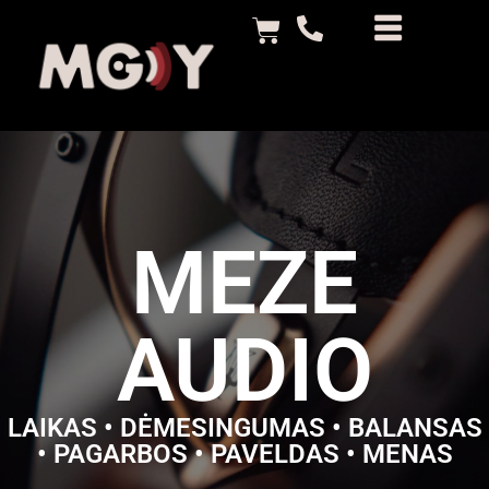
MEZE
AUDIO
LAIKAS • DĖMESINGUMAS • BALANSAS
• PAGARBOS • PAVELDAS • MENAS