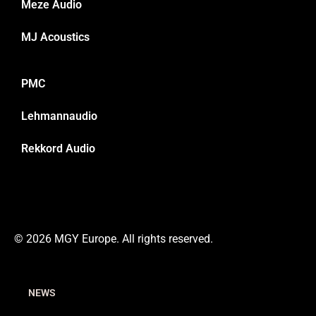
Meze Audio
MJ Acoustics
PMC
Lehmannaudio
Rekkord Audio
© 2026 MGY Europe. All rights reserved.
NEWS